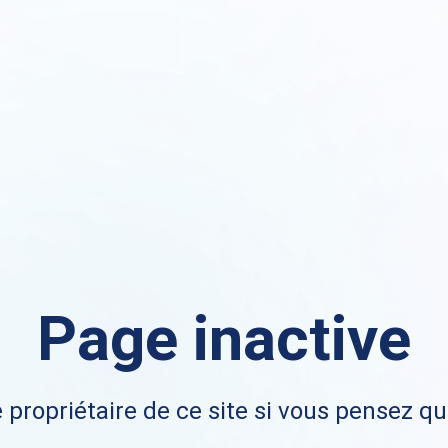
Page inactive
 propriétaire de ce site si vous pensez qu'