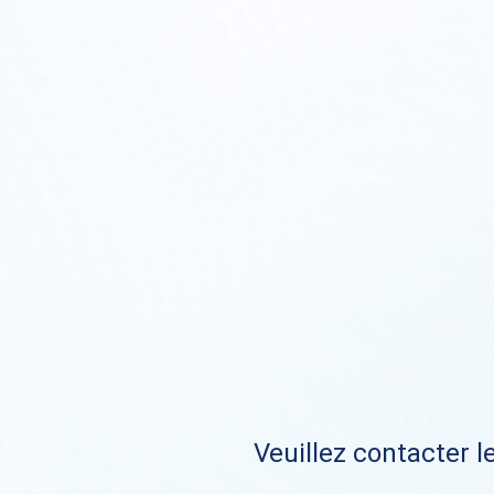
Veuillez contacter le