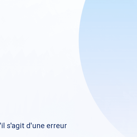
il s'agit d'une erreur